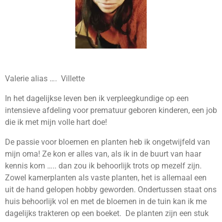
Valerie alias …. Villette
In het dagelijkse leven ben ik verpleegkundige op een
intensieve afdeling voor prematuur geboren kinderen, een job
die ik met mijn volle hart doe!
De passie voor bloemen en planten heb ik ongetwijfeld van
mijn oma! Ze kon er alles van, als ik in de buurt van haar
kennis kom ….. dan zou ik behoorlijk trots op mezelf zijn.
Zowel kamerplanten als vaste planten, het is allemaal een
uit de hand gelopen hobby geworden. Ondertussen staat ons
huis behoorlijk vol en met de bloemen in de tuin kan ik me
dagelijks trakteren op een boeket. De planten zijn een stuk