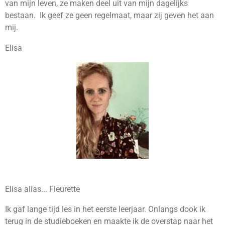
van mijn leven, ze maken deel uit van mijn dagelijks
bestaan. Ik geef ze geen regelmaat, maar zij geven het aan
mij.
Elisa
Elisa alias... Fleurette
Ik gaf lange tijd les in het eerste leerjaar. Onlangs dook ik
terug in de studieboeken en maakte ik de overstap naar het