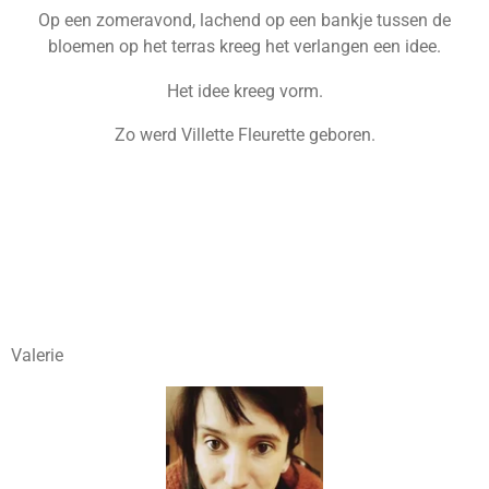
Op een zomeravond, lachend op een bankje tussen de
bloemen op het terras kreeg het verlangen een idee.
Het idee kreeg vorm.
Zo werd Villette Fleurette geboren.
Valerie