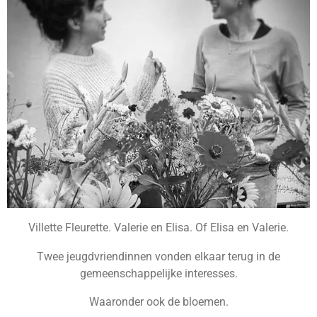
Villette Fleurette. Valerie en Elisa. Of Elisa en Valerie.
Twee jeugdvriendinnen vonden elkaar terug in de
gemeenschappelijke interesses.
Waaronder ook de bloemen.