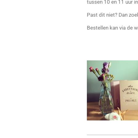
tussen 10 en 11 uur i
Past dit niet? Dan zo
Bestellen kan via de w