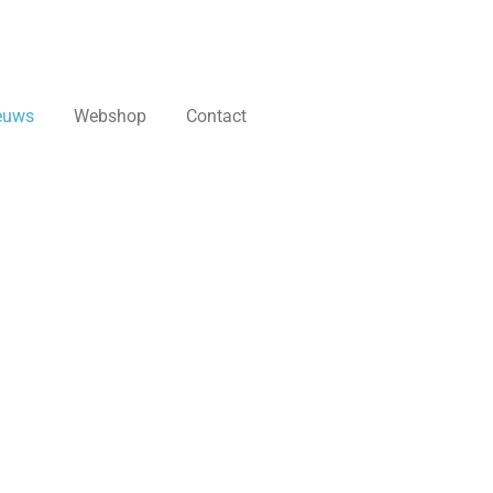
euws
Webshop
Contact