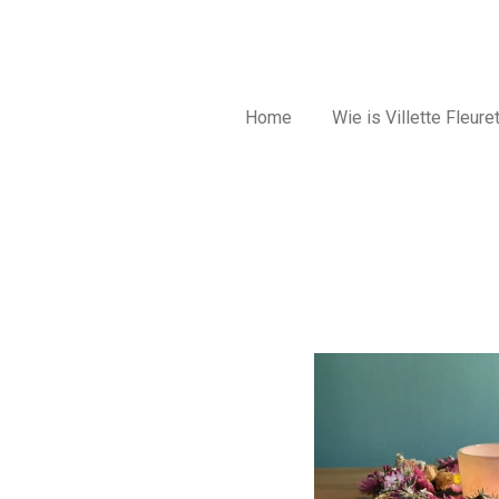
Home
Wie is Villette Fleure