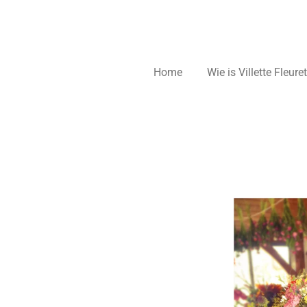
Home
Wie is Villette Fleure