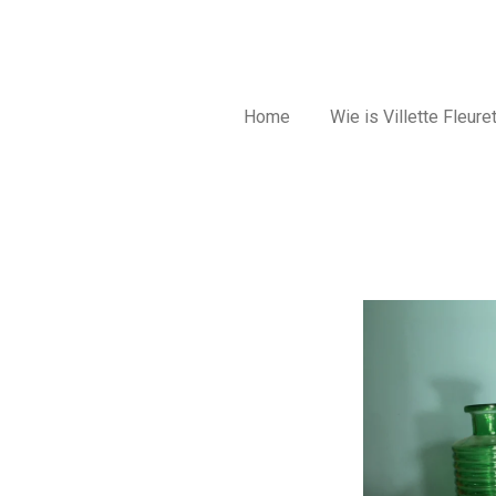
Home
Wie is Villette Fleure