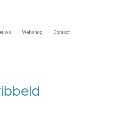
ieuws
Webshop
Contact
ibbeld